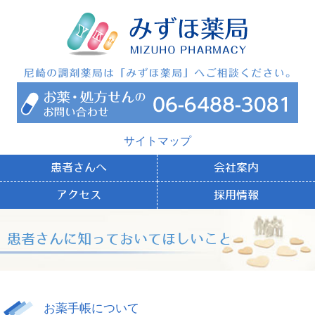
サイトマップ
患者さんへ
会社案内
アクセス
採用情報
患者さんに知っておいてほしいこと
お薬手帳について