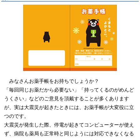
みなさんお薬手帳をお持ちでしょうか？
「毎回同じお薬だから必要ない」「持ってくるのがめんど
うくさい」などのご意見を頂戴することが多くあります
が、実は大震災が起きたときには、お薬手帳が大変役に立
つのです。
大震災が発生した際、停電が起きてコンピューターが使え
ず、病院も薬局も正常時と同じようには対応できなくなる