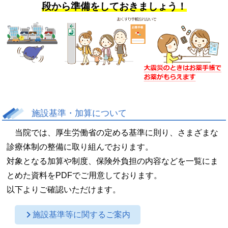
段から準備をしておきましょう！
施設基準・加算について
当院では、厚生労働省の定める基準に則り、さまざまな
診療体制の整備に取り組んでおります。
対象となる加算や制度、保険外負担の内容などを一覧にま
とめた資料をPDFでご用意しております。
以下よりご確認いただけます。
施設基準等に関するご案内